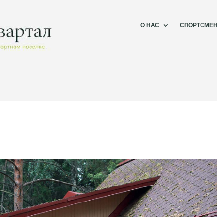
О НАС
СПОРТСМЕ