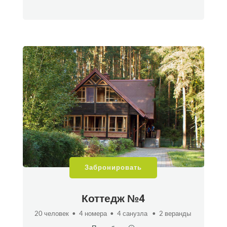
Забронировать
Коттедж №4
20 человек • 4 номера • 4 санузла • 2 веранды