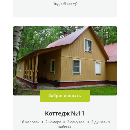
Подробнее
Забронировать
Коттедж №11
18 человек • 2 номера • 2 санузла • 2 душевых
кабины