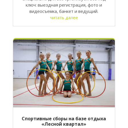
ключ: выездная регистрация, фото и
видеосъемка, банкет и ведущий.
читать далее
Спортивные сборы на базе отдыха
«Лесной квартал»