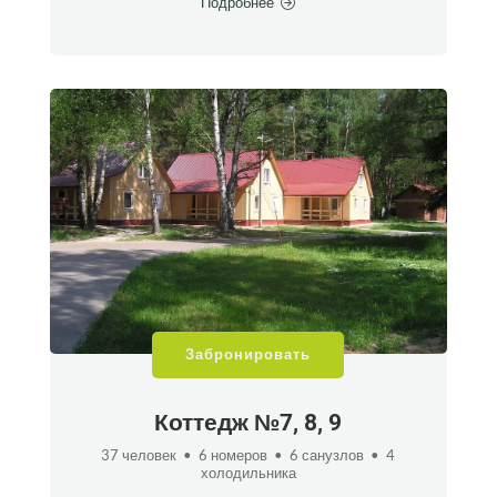
Подробнее
Забронировать
Коттедж №7, 8, 9
37 человек • 6 номеров • 6 санузлов • 4
холодильника