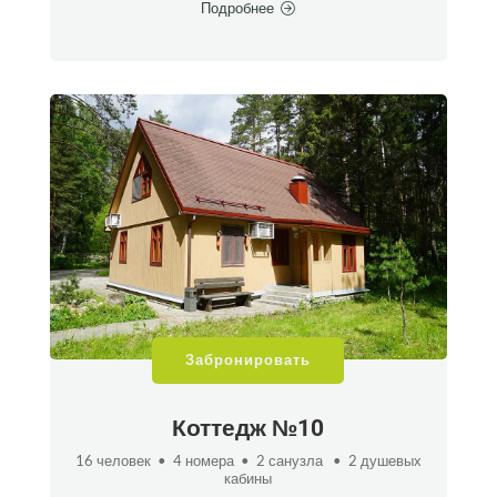
Подробнее
Забронировать
Коттедж №10
16 человек • 4 номера • 2 санузла • 2 душевых
кабины