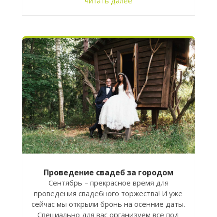
читать далее
Проведение свадеб за городом
Сентябрь – прекрасное время для
проведения свадебного торжества! И уже
сейчас мы открыли бронь на осенние даты.
Специально для вас организуем все под