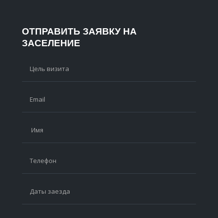
ОТПРАВИТЬ ЗАЯВКУ НА
ЗАСЕЛЕНИЕ