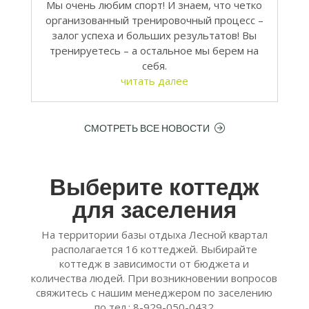
Мы очень любим спорт! И знаем, что четко
организованный тренировочный процесс –
залог успеха и больших результатов! Вы
тренируетесь – а остальное мы берем на
себя.
читать далее
СМОТРЕТЬ ВСЕ НОВОСТИ
Выберите коттедж
для заселения
На территории базы отдыха Лесной квартал
располагается 16 коттеджей. Выбирайте
коттедж в зависимости от бюджета и
количества людей. При возникновении вопросов
свяжитесь с нашим менеджером по заселению
по тел.: 8-929-050-0432