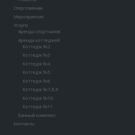
Спортсменам
Мероприятия
Услуги
Аренда спортзалов
Аренда коттеджей
Коттедж №2
Коттедж №3
Коттедж №4
Коттедж №5
Коттедж №6
Коттедж №7,8,9
Коттедж №10
Коттедж №11
Банный комплекс
Контакты