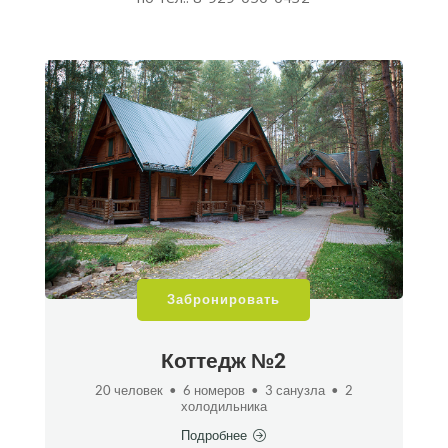
Забронировать
Коттедж №2
20 человек • 6 номеров • 3 санузла • 2
холодильника
Подробнее