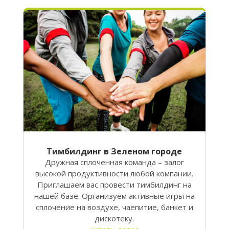
Тимбилдинг в Зеленом городе
Дружная сплоченная команда – залог
высокой продуктивности любой компании.
Приглашаем вас провести тимбилдинг на
нашей базе. Организуем активные игры на
сплочение на воздухе, чаепитие, банкет и
дискотеку.